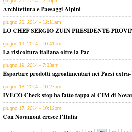
giugno 20, 2014 - 2:00pm
Architettura e Paesaggi Alpini
giugno 20, 2014 - 12:11am
LO CHEF SERGIO ZUIN PRESIDENTE PROVI
giugno 19, 2014 - 10:41pm
La risicoltura italiana oltre la Pac
giugno 19, 2014 - 7:33am
Esportare prodotti agroalimentari nei Paesi extra
giugno 18, 2014 - 10:27am
IVECO Check stop ha fatto tappa al CIM di Nova
giugno 17, 2014 - 10:12pm
Con Novamont cresce l’Italia