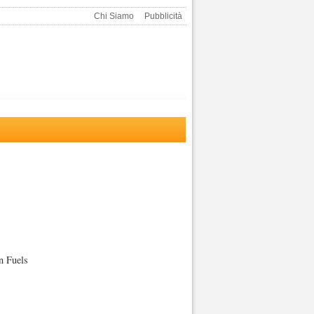
Chi Siamo
Pubblicità