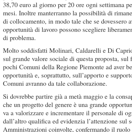
38,70 euro al giorno per 20 ore ogni settimana pe
mesi. Inoltre manterranno la possibilità di rimane
di collocamento, in modo tale che se dovessero av
opportunità di lavoro possono scegliere liberame
di problema.
Molto soddisfatti Molinari, Caldarelli e Di Capr
sul grande valore sociale di questa proposta, sul f
pochi Comuni della Regione Piemonte ad aver ben
opportunità e, soprattutto, sull’apporto e supporto
Comuni avranno da tale collaborazione.
Si dovrebbe partire già a metà maggio e la consa
che un progetto del genere è una grande opportun
va a valorizzare e incrementare il personale di 
dall’altro qualifica ed evidenzia l’attenzione sul s
Amministrazioni coinvolte, confermando il ruolo 