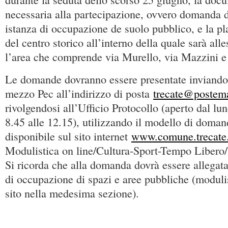
necessaria alla partecipazione, ovvero domanda d
istanza di occupazione de suolo pubblico, e la pl
del centro storico all’interno della quale sarà alles
l’area che comprende via Murello, via Mazzini e 
Le domande dovranno essere presentate inviando 
mezzo Pec all’indirizzo di posta
trecate@postemai
rivolgendosi all’Ufficio Protocollo (aperto dal lun
8.45 alle 12.15), utilizzando il modello di doman
disponibile sul sito internet
www.comune.trecate.
Modulistica on line/Cultura-Sport-Tempo Libero/U
Si ricorda che alla domanda dovrà essere allegata
di occupazione di spazi e aree pubbliche (modulis
sito nella medesima sezione).