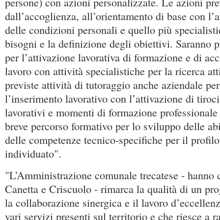
persone) con azioni personalizzate. Le azioni pr
dall’accoglienza, all’orientamento di base con l
delle condizioni personali e quello più specialisti
bisogni e la definizione degli obiettivi. Saranno p
per l’attivazione lavorativa di formazione e di 
lavoro con attività specialistiche per la ricerca at
previste attività di tutoraggio anche aziendale per
l’inserimento lavorativo con l’attivazione di tiroc
lavorativi e momenti di formazione professionale
breve percorso formativo per lo sviluppo delle abili
delle competenze tecnico-specifiche per il profilo
individuato".
"L’Amministrazione comunale trecatese - hanno c
Canetta e Criscuolo - rimarca la qualità di un pro
la collaborazione sinergica e il lavoro d’eccellenza
vari servizi presenti sul territorio e che riesce a