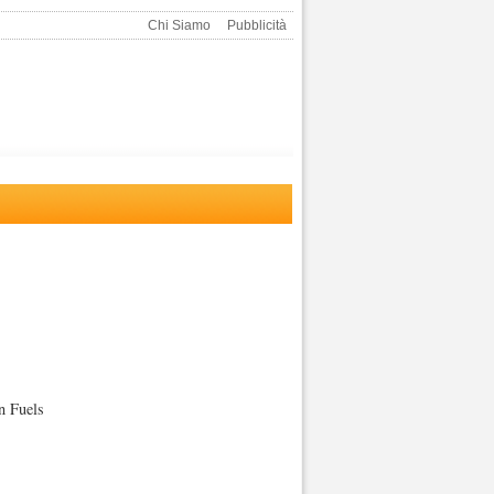
Chi Siamo
Pubblicità