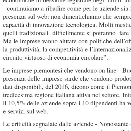
- continuiamo a ribadire come per le aziende sia
presenza sul web: non dimentichiamo che sempre 
capacità di innovazione tecnologica. Molti mestie
quelli tradizionali difficilmente si potranno far
Ma le imprese vanno aiutate con politiche dell’o
la produttività, la competitività e l’internazional
circuito virtuoso di economia circolare”.
Le imprese piemontesi che vendono on line - Bu
presenza delle imprese sarde che vendono prodotti
dati disponibili, del 2016, dicono come il Piemon
tredicesima regione italiana attiva nel settore. Inf
il 10,5% delle aziende sopra i 10 dipendenti ha v
e servizi sul web.
Le criticità segnalate dalle aziende - Nonostante