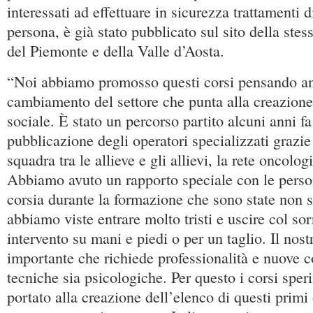
interessati ad effettuare in sicurezza trattamenti 
persona, è già stato pubblicato sul sito della ste
del Piemonte e della Valle d’Aosta.
“Noi abbiamo promosso questi corsi pensando a
cambiamento del settore che punta alla creazione 
sociale. È stato un percorso partito alcuni anni fa
pubblicazione degli operatori specializzati grazie
squadra tra le allieve e gli allievi, la rete oncolog
Abbiamo avuto un rapporto speciale con le perso
corsia durante la formazione che sono state non so
abbiamo viste entrare molto tristi e uscire col sor
intervento su mani e piedi o per un taglio. Il nost
importante che richiede professionalità e nuove 
tecniche sia psicologiche. Per questo i corsi spe
portato alla creazione dell’elenco di questi primi o