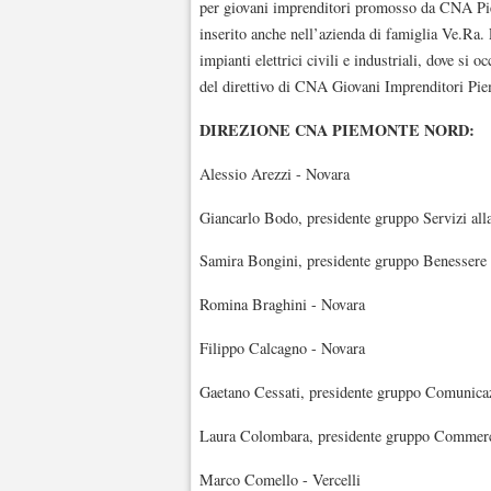
per giovani imprenditori promosso da CNA Pi
inserito anche nell’azienda di famiglia Ve.Ra. 
impianti elettrici civili e industriali, dove si
del direttivo di CNA Giovani Imprenditori Pie
DIREZIONE CNA PIEMONTE NORD:
Alessio Arezzi - Novara
Giancarlo Bodo, presidente gruppo Servizi all
Samira Bongini, presidente gruppo Benessere 
Romina Braghini - Novara
Filippo Calcagno - Novara
Gaetano Cessati, presidente gruppo Comunica
Laura Colombara, presidente gruppo Commerci
Marco Comello - Vercelli