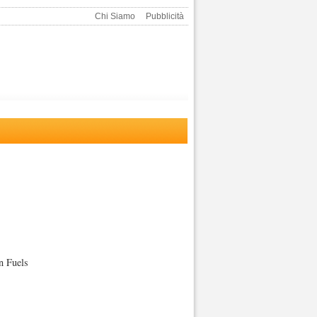
Chi Siamo
Pubblicità