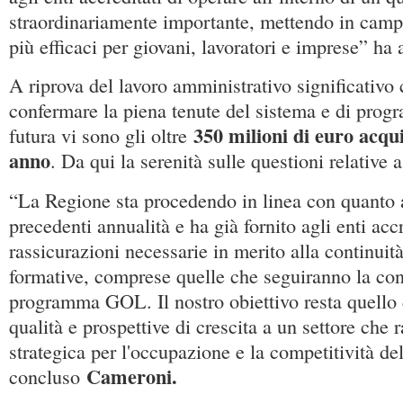
straordinariamente importante, mettendo in camp
più efficaci per giovani, lavoratori e imprese” ha
A riprova del lavoro amministrativo significativo
confermare la piena tenute del sistema e di progr
350 milioni di euro acqui
futura vi sono gli oltre
anno
. Da qui la serenità sulle questioni relative a
“La Regione sta procedendo in linea con quanto 
precedenti annualità e ha già fornito agli enti accr
rassicurazioni necessarie in merito alla continuità 
formative, comprese quelle che seguiranno la con
programma GOL. Il nostro obiettivo resta quello di
qualità e prospettive di crescita a un settore che 
strategica per l'occupazione e la competitività d
Cameroni.
concluso