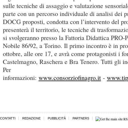
sulle tecniche di assaggio e valutazione sensoria
parte con un percorso individuale di analisi dei
DOCG proposti, condotta con l’intervento del pro
presenterà il territorio, le tecniche di trasformazio
si svolgeranno presso la Fattoria Didattica PRO-
Nobile 86/92, a Torino. Il primo incontro è in p
ottobre, alle ore 17, e avrà come protagonisti i 
Castelmagno, Raschera e Bra Tenero. Tutti gli inc
Per
informazioni:
www.consorziofinagro.it
-
www.tip
CONTATTI
REDAZIONE
PUBBLICITÀ
PARTNERS