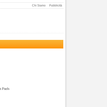
Chi Siamo
Pubblicità