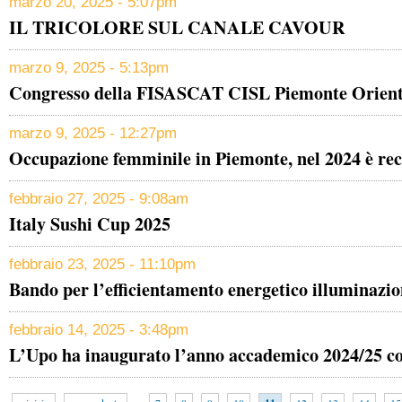
marzo 20, 2025 - 5:07pm
IL TRICOLORE SUL CANALE CAVOUR
marzo 9, 2025 - 5:13pm
Congresso della FISASCAT CISL Piemonte Orienta
marzo 9, 2025 - 12:27pm
Occupazione femminile in Piemonte, nel 2024 è re
febbraio 27, 2025 - 9:08am
Italy Sushi Cup 2025
febbraio 23, 2025 - 11:10pm
Bando per l’efficientamento energetico illuminazi
febbraio 14, 2025 - 3:48pm
L’Upo ha inaugurato l’anno accademico 2024/25 c