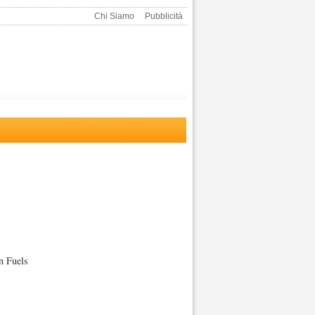
Chi Siamo
Pubblicità