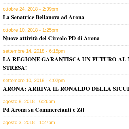
ottobre 24, 2018 - 2:39pm
La Senatrice Bellanova ad Arona
ottobre 10, 2018 - 1:25pm
Nuove attività del Circolo PD di Arona
settembre 14, 2018 - 6:15pm
LA REGIONE GARANTISCA UN FUTURO AL 
STRESA!
settembre 10, 2018 - 4:02pm
ARONA: ARRIVA IL RONALDO DELLA SICU
agosto 8, 2018 - 6:26pm
Pd Arona su Commercianti e Ztl
agosto 3, 2018 - 1:27pm