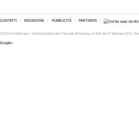
CONTATTI
REDAZIONE
PUBBLICITÀ
PARTNERS
©2011 FreeNovara - Autorizzazione del Tribunale di Novara, nr 504 del 17 febbraio 2011. Re
Google+