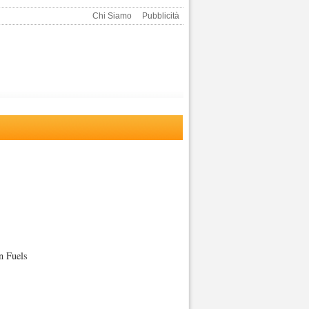
Chi Siamo
Pubblicità