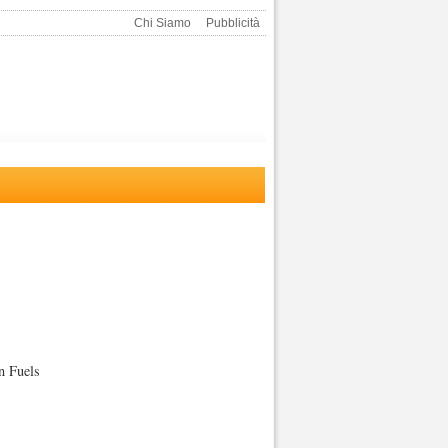
Chi Siamo
Pubblicità