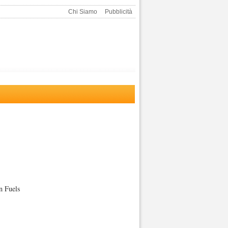
Chi Siamo
Pubblicità