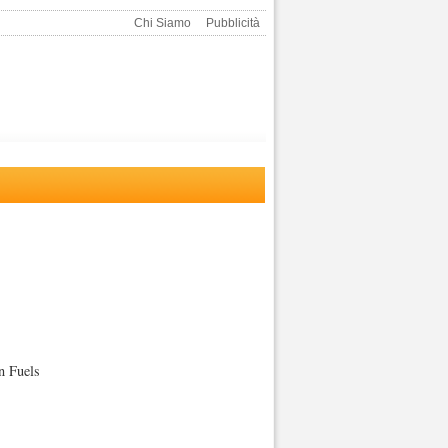
Chi Siamo
Pubblicità