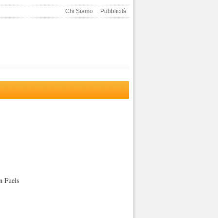
Chi Siamo
Pubblicità