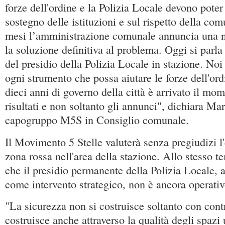
forze dell'ordine e la Polizia Locale devono poter
sostegno delle istituzioni e sul rispetto della co
mesi l’amministrazione comunale annuncia una 
la soluzione definitiva al problema. Oggi si parla 
del presidio della Polizia Locale in stazione. Noi
ogni strumento che possa aiutare le forze dell'or
dieci anni di governo della città è arrivato il mom
risultati e non soltanto gli annunci", dichiara Ma
capogruppo M5S in Consiglio comunale.
Il Movimento 5 Stelle valuterà senza pregiudizi l'e
zona rossa nell'area della stazione. Allo stesso t
che il presidio permanente della Polizia Locale, 
come intervento strategico, non è ancora operativ
"La sicurezza non si costruisce soltanto con contr
costruisce anche attraverso la qualità degli spazi 