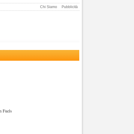
Chi Siamo
Pubblicità