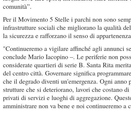
comunità”.
Per il Movimento 5 Stelle i parchi non sono semp
infrastrutture sociali che migliorano la qualità del
la sicurezza e rafforzano il senso di appartenenza 
"Continueremo a vigilare affinché agli annunci se
conclude Mario Iacopino –. Le periferie non pos
considerate quartieri di serie B. Santa Rita merita
del centro città. Governare significa programmare
che il degrado diventi un'emergenza. Ogni anno p
strutture che si deteriorano, lavori che costano di 
privati di servizi e luoghi di aggregazione. Ques
amministrare non va bene e noi continueremo a c