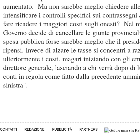
aumentato. Ma non sarebbe meglio chiedere alle 
intensificare i controlli specifici sui contrassegni
fare ricadere i maggiori costi sugli onesti? Nel 
Governo decide di cancellare le giunte provincial
spesa pubblica forse sarebbe meglio che il presid
ripensi. Invece di alzare le tasse si concentri a ra
ulteriormente i costi, magari iniziando con gli e
direttore generale, lasciando a chi verrà dopo di 
conti in regola come fatto dalla precedente ammin
sinistra".
CONTATTI
REDAZIONE
PUBBLICITÀ
PARTNERS