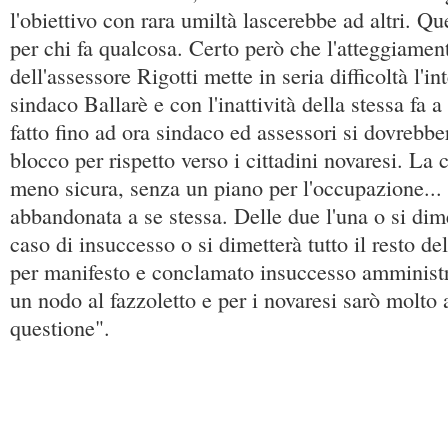
l'obiettivo con rara umiltà lascerebbe ad altri. Qu
per chi fa qualcosa. Certo però che l'atteggiamen
dell'assessore Rigotti mette in seria difficoltà l'i
sindaco Ballarè e con l'inattività della stessa fa 
fatto fino ad ora sindaco ed assessori si dovrebbe
blocco per rispetto verso i cittadini novaresi. La c
meno sicura, senza un piano per l'occupazione..
abbandonata a se stessa. Delle due l'una o si dime
caso di insuccesso o si dimetterà tutto il resto de
per manifesto e conclamato insuccesso amministra
un nodo al fazzoletto e per i novaresi sarò molto a
questione".