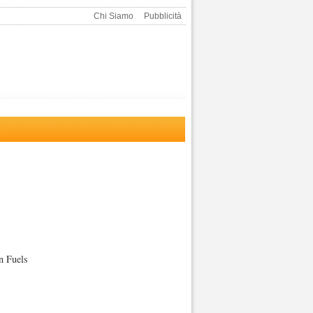
Chi Siamo
Pubblicità