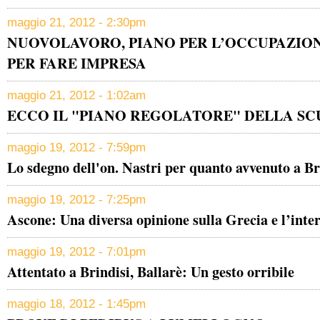
maggio 21, 2012 - 2:30pm
NUOVOLAVORO, PIANO PER L’OCCUPAZIONE
PER FARE IMPRESA
maggio 21, 2012 - 1:02am
ECCO IL "PIANO REGOLATORE" DELLA S
maggio 19, 2012 - 7:59pm
Lo sdegno dell'on. Nastri per quanto avvenuto a Br
maggio 19, 2012 - 7:25pm
Ascone: Una diversa opinione sulla Grecia e l’int
maggio 19, 2012 - 7:01pm
Attentato a Brindisi, Ballarè: Un gesto orribile
maggio 18, 2012 - 1:45pm