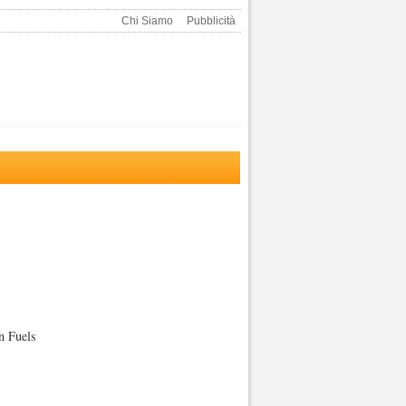
Chi Siamo
Pubblicità