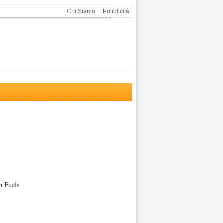
Chi Siamo
Pubblicità