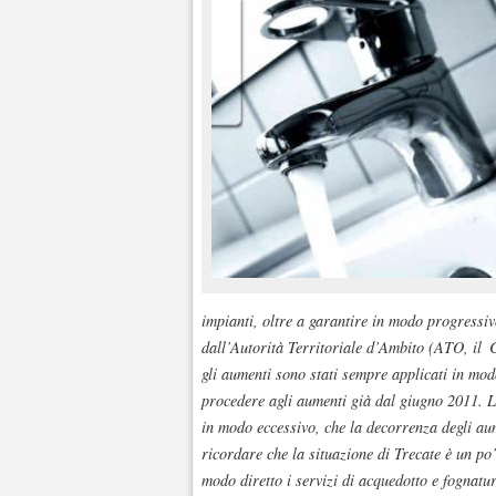
impianti, oltre a garantire in modo progressi
dall’Autorità Territoriale d’Ambito (ATO, il
gli aumenti sono stati sempre applicati in mod
procedere agli aumenti già dal giugno 2011. 
in modo eccessivo, che la decorrenza degli au
ricordare che la situazione di Trecate è un po’ 
modo diretto i servizi di acquedotto e fognatu