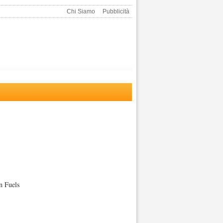
Chi Siamo
Pubblicità