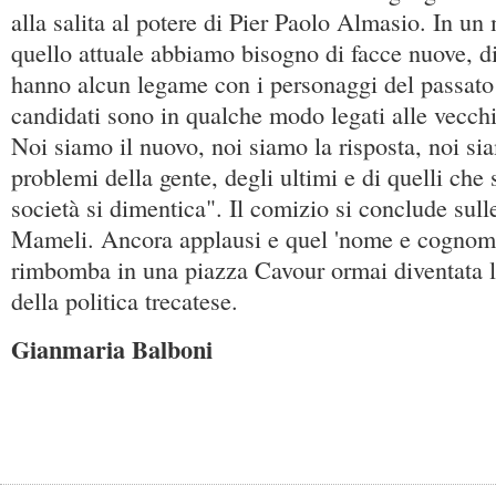
alla salita al potere di Pier Paolo Almasio. In 
quello attuale abbiamo bisogno di facce nuove, d
hanno alcun legame con i personaggi del passato e 
candidati sono in qualche modo legati alle vecch
Noi siamo il nuovo, noi siamo la risposta, noi sia
problemi della gente, degli ultimi e di quelli che 
società si dimentica". Il comizio si conclude sulle
Mameli. Ancora applausi e quel 'nome e cognom
rimbomba in una piazza Cavour ormai diventata l'
della politica trecatese.
Gianmaria Balboni