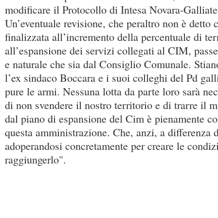
modificare il Protocollo di Intesa Novara-Galliat
Un’eventuale revisione, che peraltro non è detto 
finalizzata all’incremento della percentuale di ter
all’espansione dei servizi collegati al CIM, pass
e naturale che sia dal Consiglio Comunale. Stiano
l’ex sindaco Boccara e i suoi colleghi del Pd gal
pure le armi. Nessuna lotta da parte loro sarà nece
di non svendere il nostro territorio e di trarre il
dal piano di espansione del Cim è pienamente co
questa amministrazione. Che, anzi, a differenza d
adoperandosi concretamente per creare le condiz
raggiungerlo".