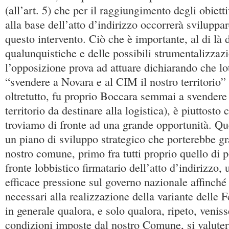
(all’art. 5) che per il raggiungimento degli obietti
alla base dell’atto d’indirizzo occorrerà sviluppa
questo intervento. Ciò che è importante, al di là 
qualunquistiche e delle possibili strumentalizzazi
l’opposizione prova ad attuare dichiarando che lo
“svendere a Novara e al CIM il nostro territorio”
oltretutto, fu proprio Boccara semmai a svender
territorio da destinare alla logistica), è piuttosto 
troviamo di fronte ad una grande opportunità. Quel
un piano di sviluppo strategico che porterebbe gr
nostro comune, primo fra tutti proprio quello di p
fronte lobbistico firmatario dell’atto d’indirizzo,
efficace pressione sul governo nazionale affinché 
necessari alla realizzazione della variante delle 
in generale qualora, e solo qualora, ripeto, veniss
condizioni imposte dal nostro Comune, si valute