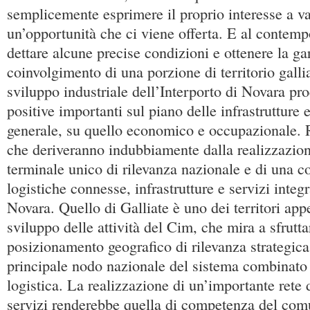
semplicemente esprimere il proprio interesse a va
un’opportunità che ci viene offerta. E al contem
dettare alcune precise condizioni e ottenere la ga
coinvolgimento di una porzione di territorio galli
sviluppo industriale dell’Interporto di Novara pr
positive importanti sul piano delle infrastrutture e
generale, su quello economico e occupazionale. 
che deriveranno indubbiamente dalla realizzazion
terminale unico di rilevanza nazionale e di una c
logistiche connesse, infrastrutture e servizi integr
Novara. Quello di Galliate è uno dei territori appe
sviluppo delle attività del Cim, che mira a sfrutt
posizionamento geografico di rilevanza strategica 
principale nodo nazionale del sistema combinato d
logistica. La realizzazione di un’importante rete d
servizi renderebbe quella di competenza del comu