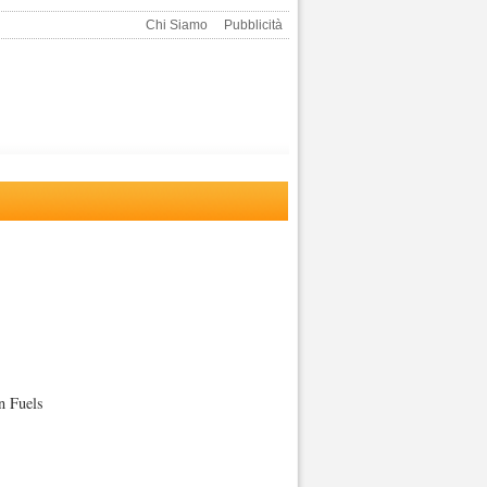
Chi Siamo
Pubblicità