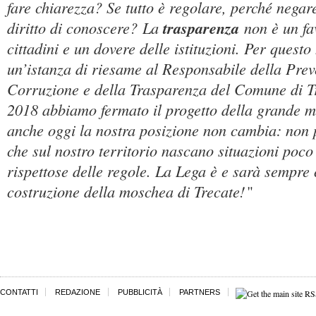
fare chiarezza? Se tutto è regolare, perché negare
diritto di conoscere? La
trasparenza
non è un fav
cittadini e un dovere delle istituzioni. Per questo
un’istanza di riesame al Responsabile della Prev
Corruzione e della Trasparenza del Comune di T
2018 abbiamo fermato il progetto della grande m
anche oggi la nostra posizione non cambia: non
che sul nostro territorio nascano situazioni poco
rispettose delle regole. La Lega è e sarà sempre 
costruzione della moschea di Trecate!
"
CONTATTI
REDAZIONE
PUBBLICITÀ
PARTNERS