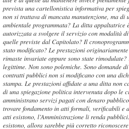
prevista una cartellonistica informativa per spieg
non si trattava di mancata manutenzione, ma di 
ambientale programmata? La ditta appaltatrice 
autorizzata a svolgere il servizio con modalità di
quelle previste dal Capitolato? Il cronoprogramm
stato modificato? Le prestazioni originariamente
rimaste invariate oppure sono state rimodulate
legittime. Non sono polemiche. Sono domande di 
contratti pubblici non si modificano con una dich
stampa. Le prestazioni affidate a una ditta non c
di una spiegazione politica intervenuta dopo le c
amministrano servizi pagati con denaro pubblico,
trovare fondamento in atti formali, verificabili e 
atti esistono, l’Amministrazione li renda pubblici
esistono, allora sarebbe più corretto riconoscere 