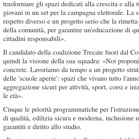
trasformare gli spazi dedicati alla crescita e alla t
giovani in un set per la campagna elettorale. La 
rispetto diverso e un progetto serio che la rimetta
della comunità, per garantire un'educazione di qu
cittadini responsabili».
Il candidato della coalizione Trecate fuori dal 
quindi la visione della sua squadra: «Noi propon
concrete. Lavoriamo da tempo a un progetto strut
delle 'scuole aperte': spazi che vivano tutto l'ann
aggregazione sicuri per attività, sport, corsi e iniz
le età».
Cinque le priorità programmatiche per l'istruzio
di qualità, edilizia sicura e moderna, inclusione r
garantiti e diritto allo studio.