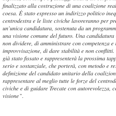
finalizzato alla costruzione di una coalizione rea
coesa. È stato espresso un indirizzo politico ineq
centrodestra e le liste civiche lavoreranno per pr
un’unica candidatura, sostenuta da un programm
una visione comune del futuro. Una candidatura 
non dividere, di amministrare con competenza e
improvvisazione, di dare stabilità e non conflitti
già stato fissato e rappresenterà la prossima tap
serio e sostanziale, che porterà, con metodo e re
definizione del candidato unitario della coalizion
rappresentare al meglio tutte le forze del centrode
civiche e di guidare Trecate con autorevolezza, 
visione
".