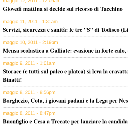
maggio 12, 2011 - 12:09am
Giovedì mattina si decide sul ricorso di Tacchino
maggio 11, 2011 - 1:31am
Servizi, sicurezza e sanità: le tre "S" di Todisco (L
maggio 10, 2011 - 2:19pm
Mensa scolastica a Galliate: evasione in forte calo,
maggio 9, 2011 - 1:01am
Storace (e tutti sul palco e platea) si leva la cravatt
Binatti!
maggio 8, 2011 - 8:56pm
Borghezio, Cota, i giovani padani e la Lega per Nes
maggio 8, 2011 - 8:47pm
Buonfiglio e Cesa a Trecate per lanciare la candid