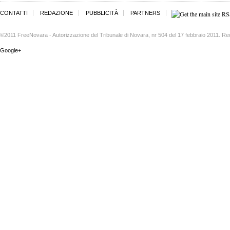
CONTATTI
REDAZIONE
PUBBLICITÀ
PARTNERS
©2011 FreeNovara - Autorizzazione del Tribunale di Novara, nr 504 del 17 febbraio 2011. Re
Google+