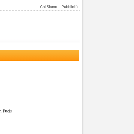
Chi Siamo
Pubblicità