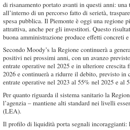
di risanamento portato avanti in questi anni: una
all’interno di un percorso fatto di serietà, traspar
spesa pubblica. Il Piemonte è oggi una regione pi
attrattiva, anche per gli investitori. Questo risult
buona amministrazione produce effetti concreti e
Secondo Moody’s la Regione continuerà a genera
positivi nei prossimi anni, con un avanzo previsto
entrate operative nel 2025 e in ulteriore crescita 
2026 e continuerà a ridurre il debito, previsto in
entrate operative nel 2023 al 55% nel 2025 e al 
Per quanto riguarda il sistema sanitario la Region
l’agenzia – mantiene alti standard nei livelli esse
(LEA).
Il profilo di liquidità porta segnali incoraggianti