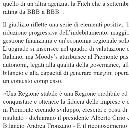
quello di un’altra agenzia, la Fitch che a settembr
rating da BBB a BBB+.
Il giudizio riflette una serie di elementi positivi: 
riduzione progressiva dell’indebitamento, maggior
gestione finanziaria e un’economia regionale solid
L’upgrade si inserisce nel quadro di valutazione d
Italiano, ma Moody’s attribuisce al Piemonte pass
autonomi, legati alla qualità della governance, all
bilancio e alla capacità di generare margini opera
un contesto complesso.
«Una Regione stabile è una Regione credibile ed è
conquistare e ottenere la fiducia delle imprese e d
in Piemonte creando sviluppo, crescita e posti di
risultato - dichiarano il presidente Alberto Cirio 
Bilancio Andrea Tronzano - È il riconoscimento o