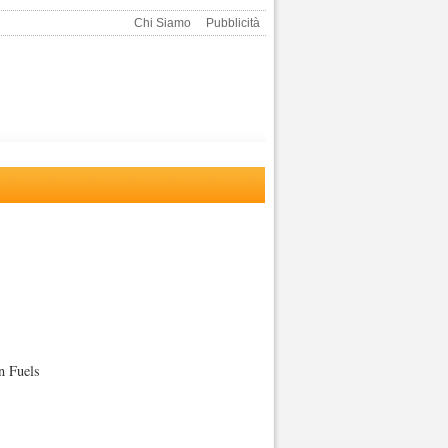
Chi Siamo
Pubblicità