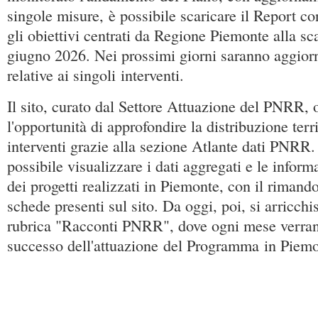
singole misure, è possibile scaricare il Report con
gli obiettivi centrati da Regione Piemonte alla s
giugno 2026. Nei prossimi giorni saranno aggior
relative ai singoli interventi.
Il sito, curato dal Settore Attuazione del PNRR, 
l'opportunità di approfondire la distribuzione terri
interventi grazie alla sezione Atlante dati PNRR.
possibile visualizzare i dati aggregati e le inform
dei progetti realizzati in Piemonte, con il rimand
schede presenti sul sito. Da oggi, poi, si arricch
rubrica "Racconti PNRR", dove ogni mese verranno
successo dell'attuazione del Programma in Piemo