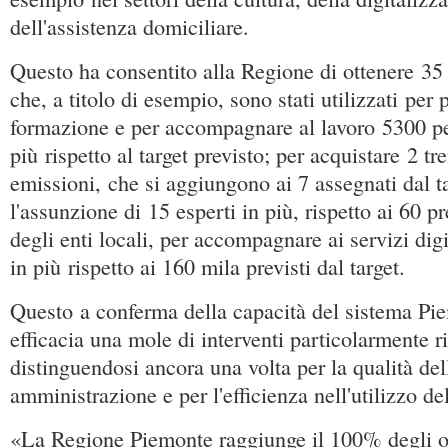
dell'assistenza domiciliare.
Questo ha consentito alla Regione di ottenere 35 
che, a titolo di esempio, sono stati utilizzati per
formazione e per accompagnare al lavoro 5300 p
più rispetto al target previsto; per acquistare 2 tr
emissioni, che si aggiungono ai 7 assegnati dal ta
l'assunzione di 15 esperti in più, rispetto ai 60 pr
degli enti locali, per accompagnare ai servizi digi
in più rispetto ai 160 mila previsti dal target.
Questo a conferma della capacità del sistema Pie
efficacia una mole di interventi particolarmente ri
distinguendosi ancora una volta per la qualità del
amministrazione e per l'efficienza nell'utilizzo de
«La Regione Piemonte raggiunge il 100% degli obi