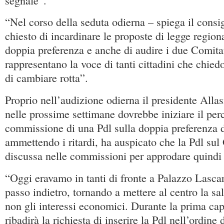
segnale”.
“Nel corso della seduta odierna – spiega il cons
chiesto di incardinare le proposte di legge region
doppia preferenza e anche di audire i due Comita
rappresentano la voce di tanti cittadini che chie
di cambiare rotta”.
Proprio nell’audizione odierna il presidente Allasi
nelle prossime settimane dovrebbe iniziare il per
commissione di una Pdl sulla doppia preferenza d
ammettendo i ritardi, ha auspicato che la Pdl su
discussa nelle commissioni per approdare quindi
“Oggi eravamo in tanti di fronte a Palazzo Lascar
passo indietro, tornando a mettere al centro la sal
non gli interessi economici. Durante la prima cap
ribadirà la richiesta di inserire la Pdl nell’ordine 