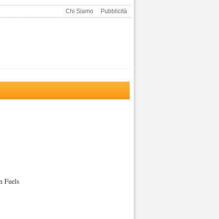
Chi Siamo
Pubblicità