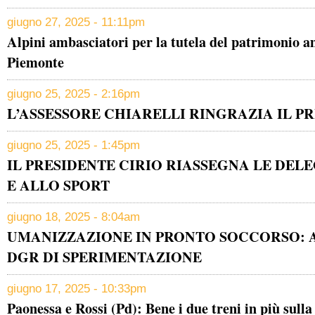
giugno 27, 2025 - 11:11pm
Alpini ambasciatori per la tutela del patrimonio a
Piemonte
giugno 25, 2025 - 2:16pm
L’ASSESSORE CHIARELLI RINGRAZIA IL P
giugno 25, 2025 - 1:45pm
IL PRESIDENTE CIRIO RIASSEGNA LE DEL
E ALLO SPORT
giugno 18, 2025 - 8:04am
UMANIZZAZIONE IN PRONTO SOCCORSO: 
DGR DI SPERIMENTAZIONE
giugno 17, 2025 - 10:33pm
Paonessa e Rossi (Pd): Bene i due treni in più sull