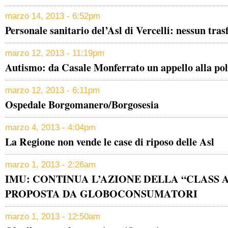
marzo 14, 2013 - 6:52pm
Personale sanitario del’Asl di Vercelli: nessun tra
marzo 12, 2013 - 11:19pm
Autismo: da Casale Monferrato un appello alla pol
marzo 12, 2013 - 6:11pm
Ospedale Borgomanero/Borgosesia
marzo 4, 2013 - 4:04pm
La Regione non vende le case di riposo delle Asl
marzo 1, 2013 - 2:26am
IMU: CONTINUA L’AZIONE DELLA “CLASS 
PROPOSTA DA GLOBOCONSUMATORI
marzo 1, 2013 - 12:50am