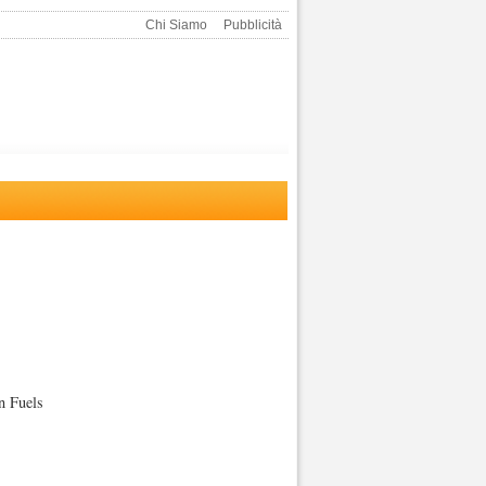
Chi Siamo
Pubblicità