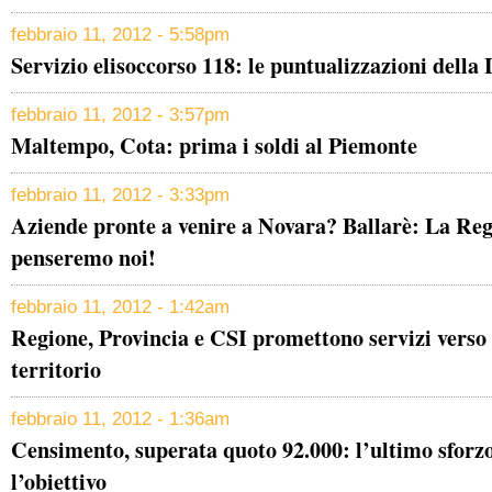
febbraio 11, 2012 - 5:58pm
Servizio elisoccorso 118: le puntualizzazioni della
febbraio 11, 2012 - 3:57pm
Maltempo, Cota: prima i soldi al Piemonte
febbraio 11, 2012 - 3:33pm
Aziende pronte a venire a Novara? Ballarè: La Regi
penseremo noi!
febbraio 11, 2012 - 1:42am
Regione, Provincia e CSI promettono servizi verso 
territorio
febbraio 11, 2012 - 1:36am
Censimento, superata quoto 92.000: l’ultimo sforz
l’obiettivo